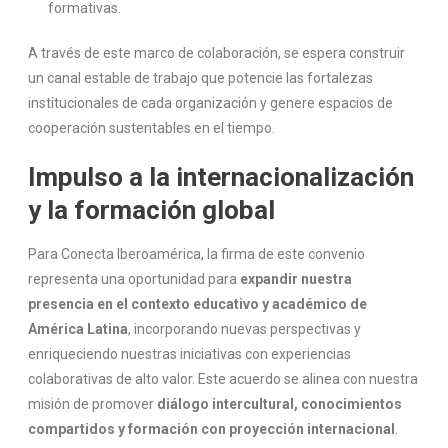
formativas.
A través de este marco de colaboración, se espera construir
un canal estable de trabajo que potencie las fortalezas
institucionales de cada organización y genere espacios de
cooperación sustentables en el tiempo.
Impulso a la internacionalización
y la formación global
Para Conecta Iberoamérica, la firma de este convenio
representa una oportunidad para
expandir nuestra
presencia en el contexto educativo y académico de
América Latina
, incorporando nuevas perspectivas y
enriqueciendo nuestras iniciativas con experiencias
colaborativas de alto valor. Este acuerdo se alinea con nuestra
misión de promover
diálogo intercultural, conocimientos
compartidos y formación con proyección internacional
.