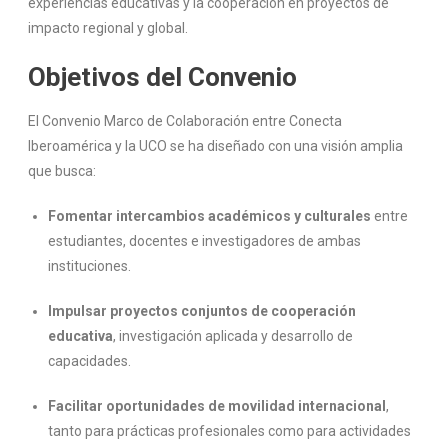
experiencias educativas y la cooperación en proyectos de
impacto regional y global.
Objetivos del Convenio
El Convenio Marco de Colaboración entre Conecta
Iberoamérica y la UCO se ha diseñado con una visión amplia
que busca:
Fomentar intercambios académicos y culturales
entre
estudiantes, docentes e investigadores de ambas
instituciones.
Impulsar proyectos conjuntos de cooperación
educativa
, investigación aplicada y desarrollo de
capacidades.
Facilitar oportunidades de movilidad internacional
,
tanto para prácticas profesionales como para actividades