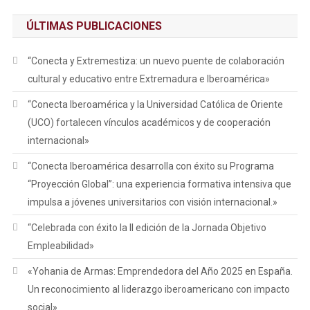
ÚLTIMAS PUBLICACIONES
“Conecta y Extremestiza: un nuevo puente de colaboración
cultural y educativo entre Extremadura e Iberoamérica»
“Conecta Iberoamérica y la Universidad Católica de Oriente
(UCO) fortalecen vínculos académicos y de cooperación
internacional»
“Conecta Iberoamérica desarrolla con éxito su Programa
“Proyección Global”: una experiencia formativa intensiva que
impulsa a jóvenes universitarios con visión internacional.»
“Celebrada con éxito la II edición de la Jornada Objetivo
Empleabilidad»
«Yohania de Armas: Emprendedora del Año 2025 en España.
Un reconocimiento al liderazgo iberoamericano con impacto
social»