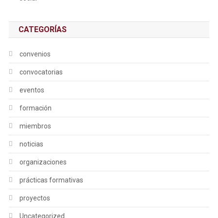
CATEGORÍAS
convenios
convocatorias
eventos
formación
miembros
noticias
organizaciones
prácticas formativas
proyectos
Uncategorized