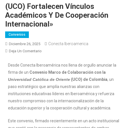
(UCO) Fortalecen Vínculos
Académicos Y De Cooperación
Internacional»
Convenios
Conecta Iberoamerica
Diciembre 26, 2025
Deja Un Comentario
Desde Conecta Iberoamérica nos llena de orgullo anunciar la
firma de un
Convenio Marco de Colaboración con la
Universidad Católica de Oriente
(UCO) de Colombia
, un
paso estratégico que amplía nuestras alianzas con
instituciones educativas líderes en Iberoamérica y refuerza
nuestro compromiso con la internacionalización de la
educación superior y la cooperación cultural y académica.
Este convenio, firmado recientemente en un acto institucional