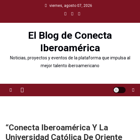
viernes, agosto 07, 2026
El Blog de Conecta
Iberoamérica
Noticias, proyectos y eventos de la plataforma que impulsa al
mejor talento iberoamericano
“Conecta Iberoamérica Y La
Universidad Católica De Oriente