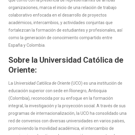
que contó con la presencia de representantes de ambas
organizaciones, marca el inicio de una relación de trabajo
colaborativo enfocada en el desarrollo de proyectos
académicos, intercambios, y actividades conjuntas que
fortalezcan la formación de estudiantes y profesionales, así
como la generación de conocimiento compartido entre
España y Colombia.
Sobre la Universidad Católica de
Oriente:
La
Universidad Católica de Oriente
(UCO) es una institución de
educación superior con sede en Rionegro, Antioquia
(Colombia), reconocida por su enfoque en la formación
integral, la investigación y la proyección social. A través de sus
programas de internacionalización, la UCO ha consolidado una
red de convenios con diversas universidades en varios países,
promoviendo la movilidad académica, el intercambio de