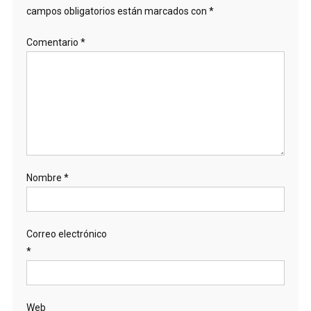
campos obligatorios están marcados con
*
Comentario
*
Nombre
*
Correo electrónico
*
Web