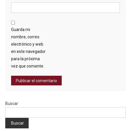
Guarda mi
nombre, correo
electrónico y web
en este navegador
para la próxima
vez que comente.
Buscar
Buscar