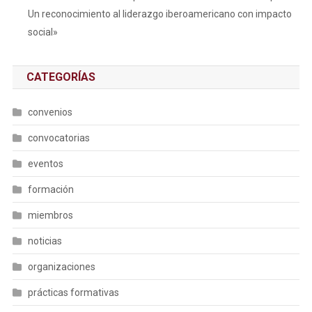
Un reconocimiento al liderazgo iberoamericano con impacto
social»
CATEGORÍAS
convenios
convocatorias
eventos
formación
miembros
noticias
organizaciones
prácticas formativas