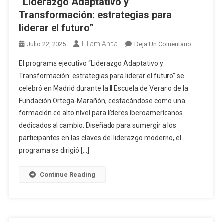
“Liderazgo Adaptativo y
Transformación: estrategias para
liderar el futuro”
Liliam Anca
Julio 22, 2025
Deja Un Comentario
El programa ejecutivo “Liderazgo Adaptativo y
Transformación: estrategias para liderar el futuro” se
celebró en Madrid durante la II Escuela de Verano de la
Fundación Ortega-Marañón, destacándose como una
formación de alto nivel para líderes iberoamericanos
dedicados al cambio. Diseñado para sumergir a los
participantes en las claves del liderazgo moderno, el
programa se dirigió […]
Continue Reading