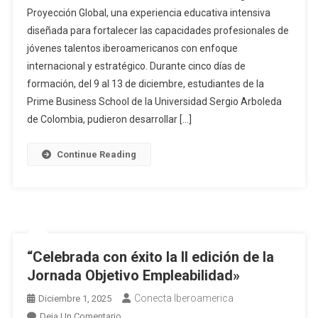
Proyección Global, una experiencia educativa intensiva
diseñada para fortalecer las capacidades profesionales de
jóvenes talentos iberoamericanos con enfoque
internacional y estratégico. Durante cinco días de
formación, del 9 al 13 de diciembre, estudiantes de la
Prime Business School de la Universidad Sergio Arboleda
de Colombia, pudieron desarrollar […]
Continue Reading
“Celebrada con éxito la II edición de la
Jornada Objetivo Empleabilidad»
Conecta Iberoamerica
Diciembre 1, 2025
Deja Un Comentario