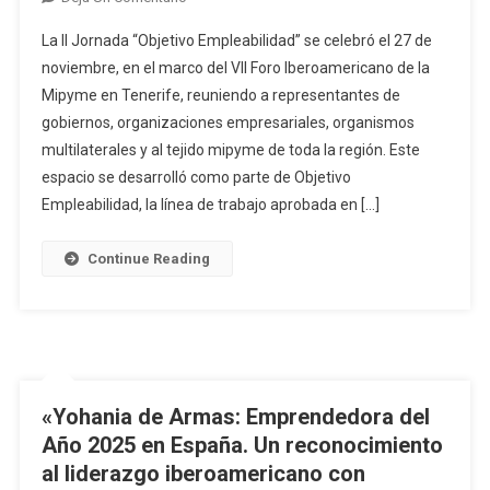
La II Jornada “Objetivo Empleabilidad” se celebró el 27 de
noviembre, en el marco del VII Foro Iberoamericano de la
Mipyme en Tenerife, reuniendo a representantes de
gobiernos, organizaciones empresariales, organismos
multilaterales y al tejido mipyme de toda la región. Este
espacio se desarrolló como parte de Objetivo
Empleabilidad, la línea de trabajo aprobada en […]
Continue Reading
«Yohania de Armas: Emprendedora del
Año 2025 en España. Un reconocimiento
al liderazgo iberoamericano con