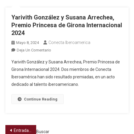
Yarivith González y Susana Arrechea,
Premio Princesa de Girona Internacional
2024
Conecta Iberoamerica
Mayo 8, 2024
Deja Un Comentario
Yarivith González y Susana Arrechea, Premio Princesa de
Girona Internacional 2024. Dos miembros de Conecta
Iberoamérica han sido resultado premiadas, en un acto
dedicado al talento iberoamericano.
Continue Reading
Entradas anteriores
Buscar