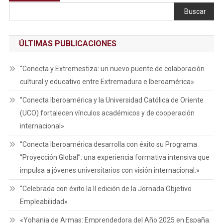
Buscar
ÚLTIMAS PUBLICACIONES
“Conecta y Extremestiza: un nuevo puente de colaboración
cultural y educativo entre Extremadura e Iberoamérica»
“Conecta Iberoamérica y la Universidad Católica de Oriente
(UCO) fortalecen vínculos académicos y de cooperación
internacional»
“Conecta Iberoamérica desarrolla con éxito su Programa
“Proyección Global”: una experiencia formativa intensiva que
impulsa a jóvenes universitarios con visión internacional.»
“Celebrada con éxito la II edición de la Jornada Objetivo
Empleabilidad»
«Yohania de Armas: Emprendedora del Año 2025 en España.