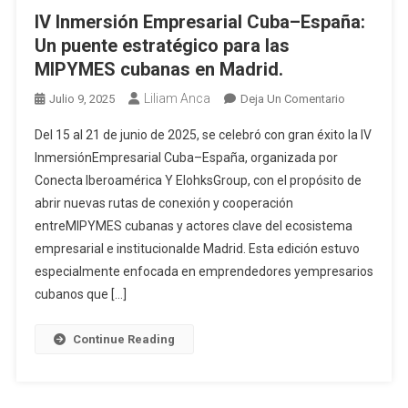
IV Inmersión Empresarial Cuba–España:
Un puente estratégico para las
MIPYMES cubanas en Madrid.
Liliam Anca
Julio 9, 2025
Deja Un Comentario
Del 15 al 21 de junio de 2025, se celebró con gran éxito la IV
InmersiónEmpresarial Cuba–España, organizada por
Conecta Iberoamérica Y ElohksGroup, con el propósito de
abrir nuevas rutas de conexión y cooperación
entreMIPYMES cubanas y actores clave del ecosistema
empresarial e institucionalde Madrid. Esta edición estuvo
especialmente enfocada en emprendedores yempresarios
cubanos que […]
Continue Reading