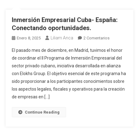
Inmersión Empresarial Cuba- España:
Conectando oportunidades.
Liliam Anca
Enero 8, 2025
2 Comentarios
El pasado mes de diciembre, en Madrid, tuvimos el honor
de coordinar el II Programa de Inmersión Empresarial del
sector privado cubano, iniciativa desarrollada en alianza
con Elokhs Group. El objetivo esencial de este programa ha
sido proporcionar a los participantes conocimientos sobre
los aspectos legales, fiscales y operativos para la creación
de empresas en […]
Continue Reading