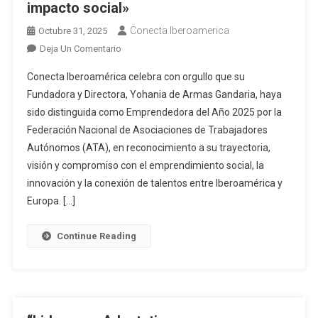
impacto social»
Conecta Iberoamerica
Octubre 31, 2025
Deja Un Comentario
Conecta Iberoamérica celebra con orgullo que su
Fundadora y Directora, Yohania de Armas Gandaria, haya
sido distinguida como Emprendedora del Año 2025 por la
Federación Nacional de Asociaciones de Trabajadores
Autónomos (ATA), en reconocimiento a su trayectoria,
visión y compromiso con el emprendimiento social, la
innovación y la conexión de talentos entre Iberoamérica y
Europa. […]
Continue Reading