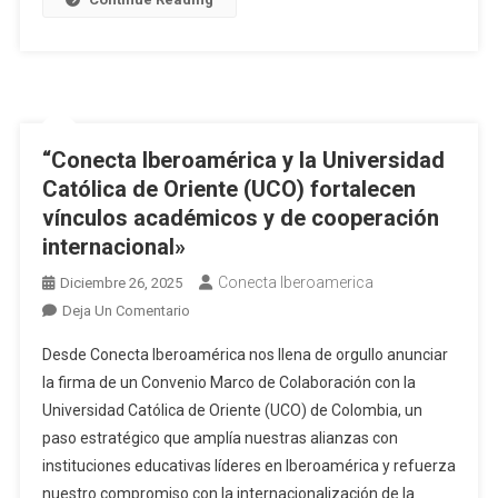
“Conecta Iberoamérica y la Universidad
Católica de Oriente (UCO) fortalecen
vínculos académicos y de cooperación
internacional»
Conecta Iberoamerica
Diciembre 26, 2025
Deja Un Comentario
Desde Conecta Iberoamérica nos llena de orgullo anunciar
la firma de un Convenio Marco de Colaboración con la
Universidad Católica de Oriente (UCO) de Colombia, un
paso estratégico que amplía nuestras alianzas con
instituciones educativas líderes en Iberoamérica y refuerza
nuestro compromiso con la internacionalización de la