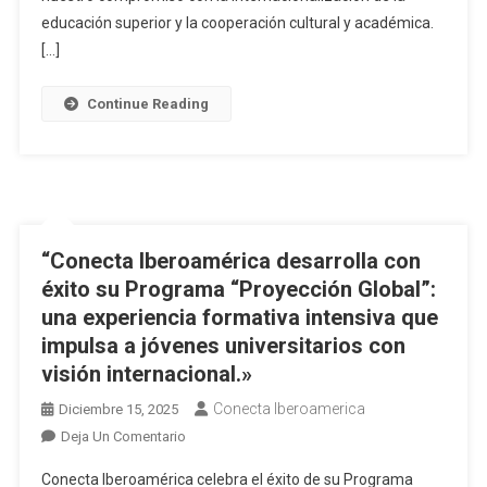
educación superior y la cooperación cultural y académica.
[…]
Continue Reading
“Conecta Iberoamérica desarrolla con
éxito su Programa “Proyección Global”:
una experiencia formativa intensiva que
impulsa a jóvenes universitarios con
visión internacional.»
Conecta Iberoamerica
Diciembre 15, 2025
Deja Un Comentario
Conecta Iberoamérica celebra el éxito de su Programa