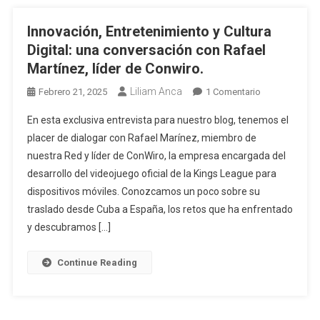
Innovación, Entretenimiento y Cultura
Digital: una conversación con Rafael
Martínez, líder de Conwiro.
Liliam Anca
Febrero 21, 2025
1 Comentario
En esta exclusiva entrevista para nuestro blog, tenemos el
placer de dialogar con Rafael Marínez, miembro de
nuestra Red y líder de ConWiro, la empresa encargada del
desarrollo del videojuego oficial de la Kings League para
dispositivos móviles. Conozcamos un poco sobre su
traslado desde Cuba a España, los retos que ha enfrentado
y descubramos […]
Continue Reading