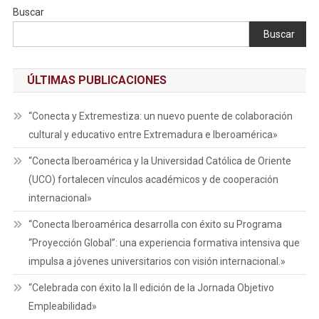
Buscar
Buscar
ÚLTIMAS PUBLICACIONES
“Conecta y Extremestiza: un nuevo puente de colaboración
cultural y educativo entre Extremadura e Iberoamérica»
“Conecta Iberoamérica y la Universidad Católica de Oriente
(UCO) fortalecen vínculos académicos y de cooperación
internacional»
“Conecta Iberoamérica desarrolla con éxito su Programa
“Proyección Global”: una experiencia formativa intensiva que
impulsa a jóvenes universitarios con visión internacional.»
“Celebrada con éxito la II edición de la Jornada Objetivo
Empleabilidad»