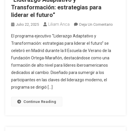
Transformación: estrategias para
liderar el futuro”
Liliam Anca
Julio 22, 2025
Deja Un Comentario
El programa ejecutivo “Liderazgo Adaptativo y
Transformación: estrategias para liderar el futuro” se
celebró en Madrid durante la II Escuela de Verano de la
Fundación Ortega-Marañón, destacándose como una
formación de alto nivel para líderes iberoamericanos
dedicados al cambio. Diseñado para sumergir a los
participantes en las claves del liderazgo moderno, el
programa se dirigió […]
Continue Reading