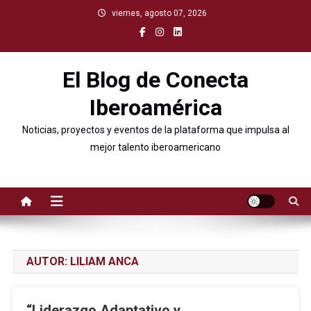
viernes, agosto 07, 2026
El Blog de Conecta
Iberoamérica
Noticias, proyectos y eventos de la plataforma que impulsa al
mejor talento iberoamericano
AUTOR:
LILIAM ANCA
“Liderazgo Adaptativo y