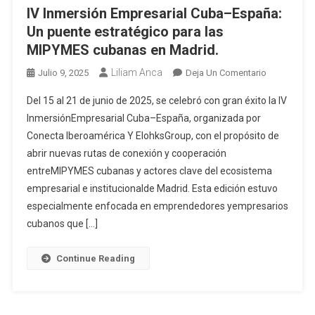
IV Inmersión Empresarial Cuba–España:
Un puente estratégico para las
MIPYMES cubanas en Madrid.
Liliam Anca
Julio 9, 2025
Deja Un Comentario
Del 15 al 21 de junio de 2025, se celebró con gran éxito la IV
InmersiónEmpresarial Cuba–España, organizada por
Conecta Iberoamérica Y ElohksGroup, con el propósito de
abrir nuevas rutas de conexión y cooperación
entreMIPYMES cubanas y actores clave del ecosistema
empresarial e institucionalde Madrid. Esta edición estuvo
especialmente enfocada en emprendedores yempresarios
cubanos que […]
Continue Reading