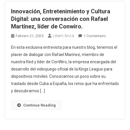
Innovación, Entretenimiento y Cultura
Digital: una conversación con Rafael
Martínez, líder de Conwiro.
Liliam Anca
Febrero 21, 2025
1 Comentario
En esta exclusiva entrevista para nuestro blog, tenemos el
placer de dialogar con Rafael Marínez, miembro de
nuestra Red y líder de ConWiro, la empresa encargada del
desarrollo del videojuego oficial de la Kings League para
dispositivos móviles. Conozcamos un poco sobre su
traslado desde Cuba a España, los retos que ha enfrentado
y descubramos […]
Continue Reading