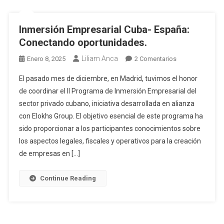
Inmersión Empresarial Cuba- España:
Conectando oportunidades.
Liliam Anca
Enero 8, 2025
2 Comentarios
El pasado mes de diciembre, en Madrid, tuvimos el honor
de coordinar el II Programa de Inmersión Empresarial del
sector privado cubano, iniciativa desarrollada en alianza
con Elokhs Group. El objetivo esencial de este programa ha
sido proporcionar a los participantes conocimientos sobre
los aspectos legales, fiscales y operativos para la creación
de empresas en […]
Continue Reading