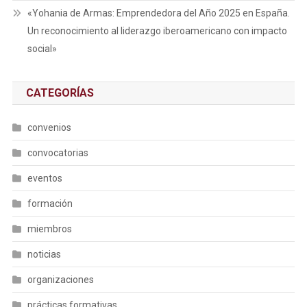
«Yohania de Armas: Emprendedora del Año 2025 en España.
Un reconocimiento al liderazgo iberoamericano con impacto
social»
CATEGORÍAS
convenios
convocatorias
eventos
formación
miembros
noticias
organizaciones
prácticas formativas