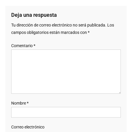
Deja una respuesta
Tu dirección de correo electrónico no será publicada.
Los
campos obligatorios están marcados con
*
Comentario
*
Nombre
*
Correo electrónico