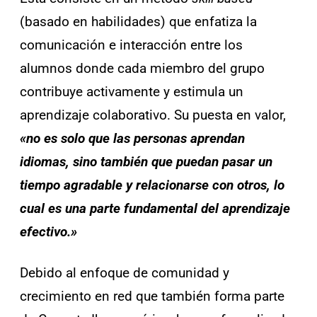
(basado en habilidades) que enfatiza la
comunicación e interacción entre los
alumnos donde cada miembro del grupo
contribuye activamente y estimula un
aprendizaje colaborativo. Su puesta en valor,
«no es solo que las personas aprendan
idiomas, sino también que puedan pasar un
tiempo agradable y relacionarse con otros, lo
cual es una parte fundamental del aprendizaje
efectivo.»
Debido al enfoque de comunidad y
crecimiento en red que también forma parte