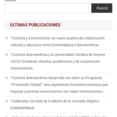
Buscar
ÚLTIMAS PUBLICACIONES
“Conecta y Extremestiza: un nuevo puente de colaboración
cultural y educativo entre Extremadura e Iberoamérica»
“Conecta Iberoamérica y la Universidad Católica de Oriente
(UCO) fortalecen vínculos académicos y de cooperación
internacional»
“Conecta Iberoamérica desarrolla con éxito su Programa
“Proyección Global”: una experiencia formativa intensiva que
impulsa a jóvenes universitarios con visión internacional.»
“Celebrada con éxito la II edición de la Jornada Objetivo
Empleabilidad»