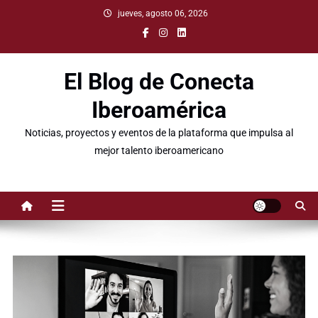
jueves, agosto 06, 2026
El Blog de Conecta
Iberoamérica
Noticias, proyectos y eventos de la plataforma que impulsa al
mejor talento iberoamericano