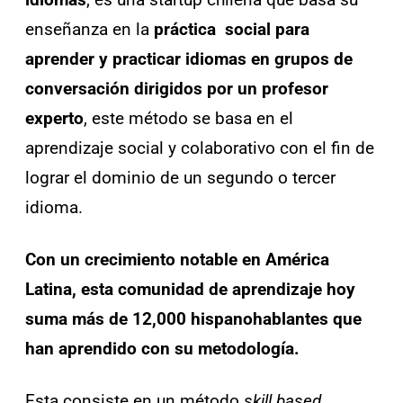
enseñanza en la
práctica social para
aprender y
practicar idiomas en grupos de
conversación dirigidos por un profesor
experto
, este método se basa en el
aprendizaje social y colaborativo con el fin de
lograr el dominio de un segundo o tercer
idioma.
Con un crecimiento notable en América
Latina, e
sta comunidad de aprendizaje
hoy
suma más de 12,000 hispanohablantes que
han aprendido con su metodología.
Esta consiste en un método
skill based