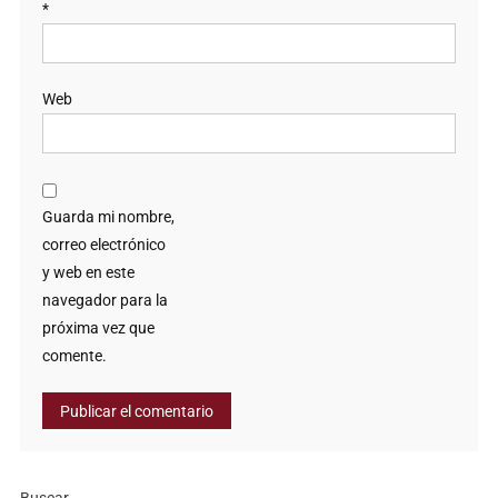
*
Web
Guarda mi nombre,
correo electrónico
y web en este
navegador para la
próxima vez que
comente.
Buscar